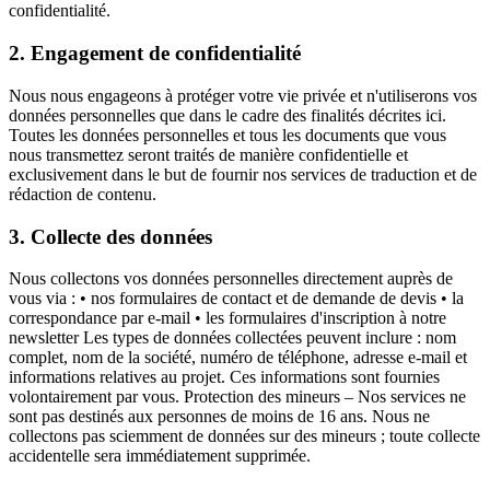
confidentialité.
2. Engagement de confidentialité
Nous nous engageons à protéger votre vie privée et n'utiliserons vos
données personnelles que dans le cadre des finalités décrites ici.
Toutes les données personnelles et tous les documents que vous
nous transmettez seront traités de manière confidentielle et
exclusivement dans le but de fournir nos services de traduction et de
rédaction de contenu.
3. Collecte des données
Nous collectons vos données personnelles directement auprès de
vous via : • nos formulaires de contact et de demande de devis • la
correspondance par e-mail • les formulaires d'inscription à notre
newsletter Les types de données collectées peuvent inclure : nom
complet, nom de la société, numéro de téléphone, adresse e-mail et
informations relatives au projet. Ces informations sont fournies
volontairement par vous. Protection des mineurs – Nos services ne
sont pas destinés aux personnes de moins de 16 ans. Nous ne
collectons pas sciemment de données sur des mineurs ; toute collecte
accidentelle sera immédiatement supprimée.