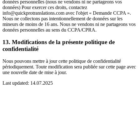
données personnelles (nous ne vendons ni ne partageons vos
données) Pour exercer ces droits, contactez
info@quickprotranslations.com avec l'objet « Demande CCPA ».
Nous ne collectons pas intentionnellement de données sur les
mineurs de moins de 16 ans. Nous ne vendons ni ne partageons vos
données personnelles au sens du CCPA/CPRA.
13. Modifications de la présente politique de
confidentialité
Nous pouvons mettre à jour cette politique de confidentialité
périodiquement. Toute modification sera publiée sur cette page avec
une nouvelle date de mise à jour.
Last updated:
14.07.2025