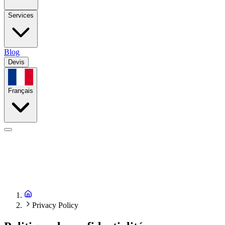
Services
Blog
Devis
Français
Privacy Policy