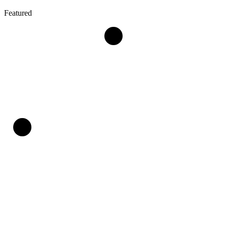
Featured