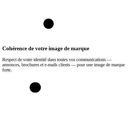
Cohérence de votre image de marque
Respect de votre identité dans toutes vos communications —
annonces, brochures et e-mails clients — pour une image de marque
forte.