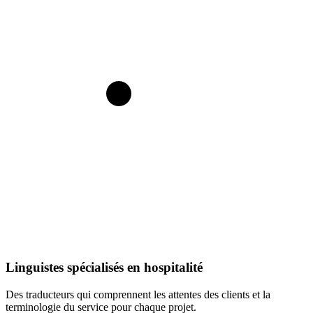
Linguistes spécialisés en hospitalité
Des traducteurs qui comprennent les attentes des clients et la
terminologie du service pour chaque projet.