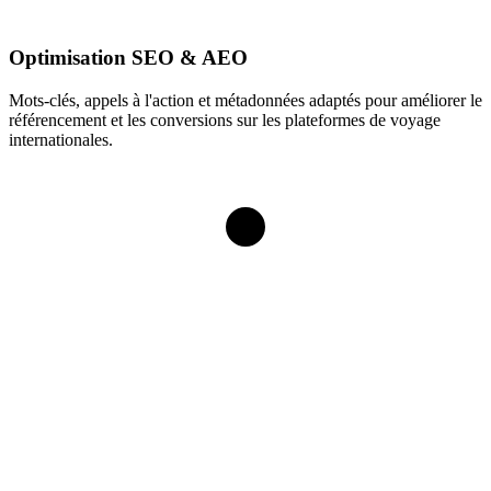
Optimisation SEO & AEO
Mots-clés, appels à l'action et métadonnées adaptés pour améliorer le
référencement et les conversions sur les plateformes de voyage
internationales.