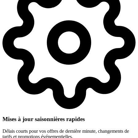
Mises à jour saisonnières rapides
Délais courts pour vos offres de dernière minute, changements de
tarifs et promotions événementielles.