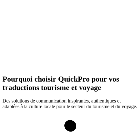
Pourquoi choisir QuickPro pour vos
traductions tourisme et voyage
Des solutions de communication inspirantes, authentiques et
adaptées à la culture locale pour le secteur du tourisme et du voyage.