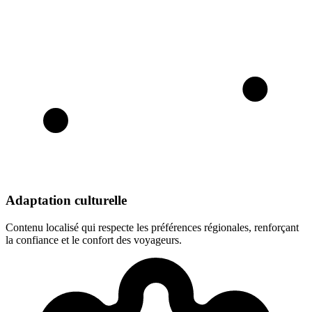
Adaptation culturelle
Contenu localisé qui respecte les préférences régionales, renforçant
la confiance et le confort des voyageurs.