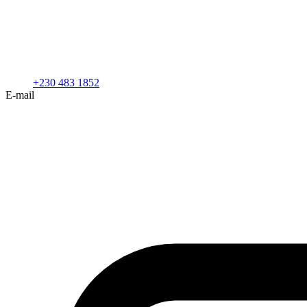
+230 483 1852
E-mail