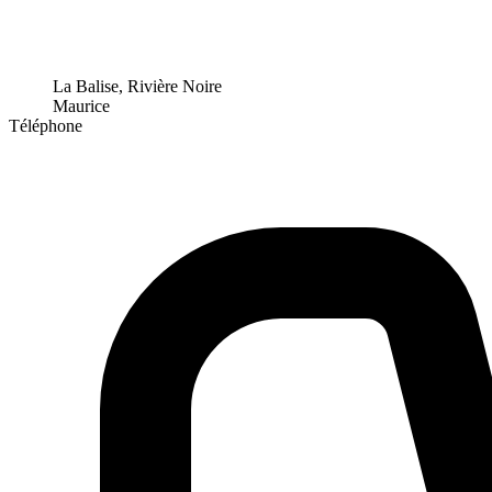
La Balise, Rivière Noire
Maurice
Téléphone