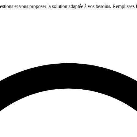
uestions et vous proposer la solution adaptée à vos besoins. Remplissez 