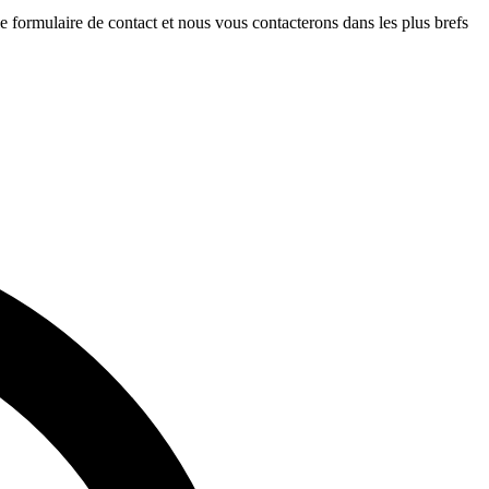
le formulaire de contact et nous vous contacterons dans les plus brefs