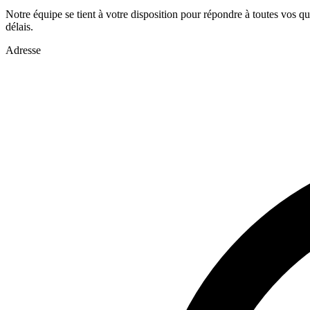
Notre équipe se tient à votre disposition pour répondre à toutes vos q
délais.
Adresse