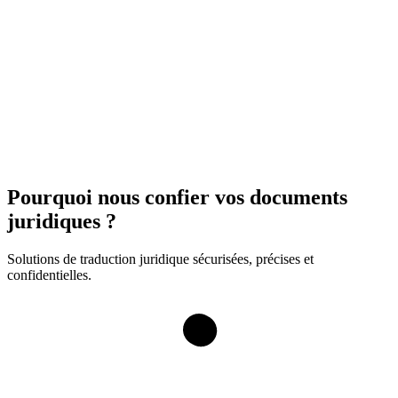
Pourquoi nous confier vos documents
juridiques ?
Solutions de traduction juridique sécurisées, précises et
confidentielles.