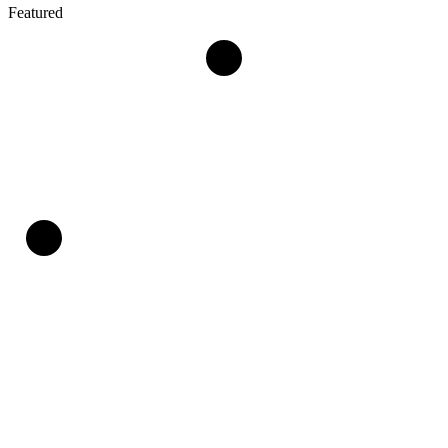
Featured