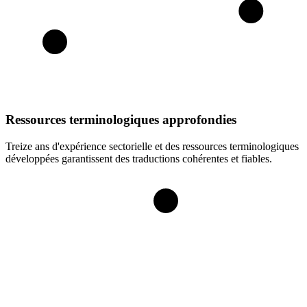
Ressources terminologiques approfondies
Treize ans d'expérience sectorielle et des ressources terminologiques
développées garantissent des traductions cohérentes et fiables.