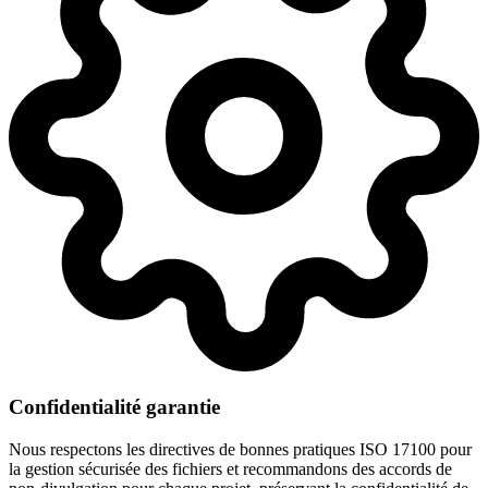
Confidentialité garantie
Nous respectons les directives de bonnes pratiques ISO 17100 pour
la gestion sécurisée des fichiers et recommandons des accords de