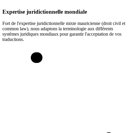
Expertise juridictionnelle mondiale
Fort de l'expertise juridictionnelle mixte mauricienne (droit civil et
common law), nous adaptons la terminologie aux différents
systèmes juridiques mondiaux pour garantir l'acceptation de vos
traductions.