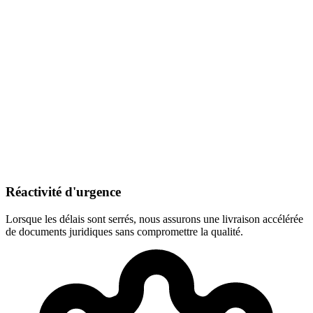
Réactivité d'urgence
Lorsque les délais sont serrés, nous assurons une livraison accélérée
de documents juridiques sans compromettre la qualité.