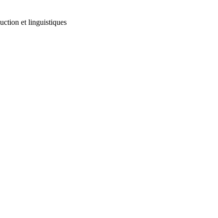
ction et linguistiques