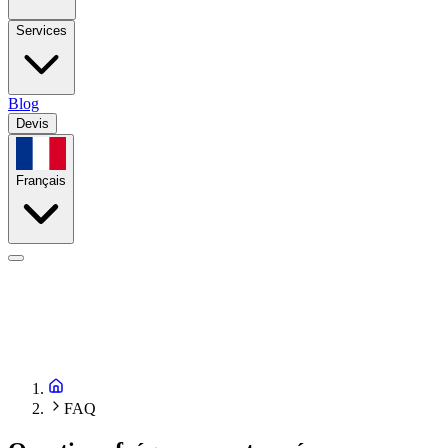
Services
Blog
Devis
Français
FAQ